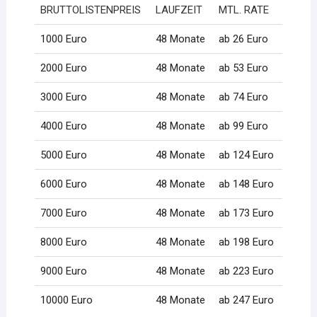
BRUTTOLISTENPREIS
LAUFZEIT
MTL. RATE
1000 Euro
48 Monate
ab 26 Euro
2000 Euro
48 Monate
ab 53 Euro
3000 Euro
48 Monate
ab 74 Euro
4000 Euro
48 Monate
ab 99 Euro
5000 Euro
48 Monate
ab 124 Euro
6000 Euro
48 Monate
ab 148 Euro
7000 Euro
48 Monate
ab 173 Euro
8000 Euro
48 Monate
ab 198 Euro
9000 Euro
48 Monate
ab 223 Euro
10000 Euro
48 Monate
ab 247 Euro