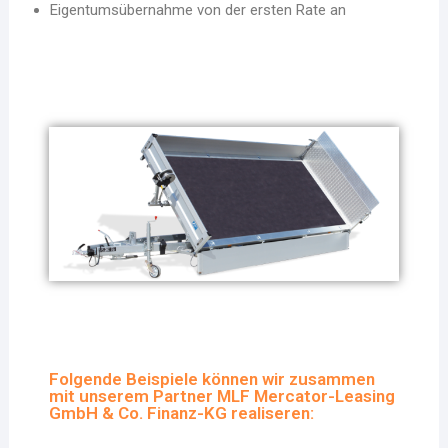
Eigentumsübernahme von der ersten Rate an
Folgende Beispiele können wir zusammen
mit unserem Partner MLF Mercator-Leasing
GmbH & Co. Finanz-KG realiseren: