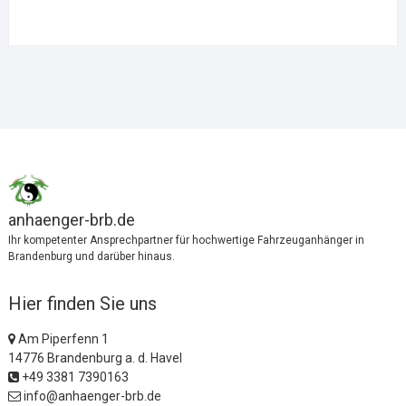
anhaenger-brb.de
Ihr kompetenter Ansprechpartner für hochwertige Fahrzeuganhänger in
Brandenburg und darüber hinaus.
Hier finden Sie uns
Am Piperfenn 1
14776 Brandenburg a. d. Havel
+49 3381 7390163
info@anhaenger-brb.de