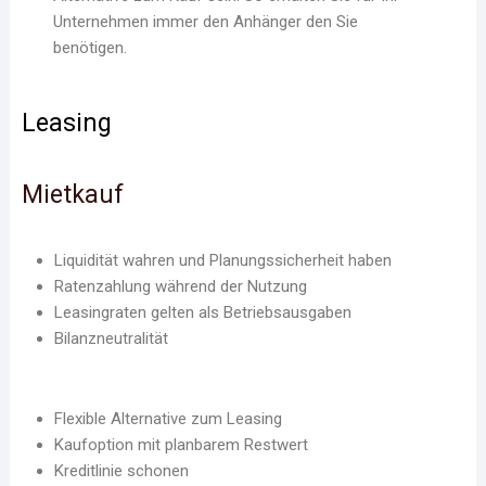
Unternehmen immer den Anhänger den Sie
benötigen.
Leasing
Mietkauf
Liquidität wahren und Planungssicherheit haben
Ratenzahlung während der Nutzung
Leasingraten gelten als Betriebsausgaben
Bilanzneutralität
Flexible Alternative zum Leasing
Kaufoption mit planbarem Restwert
Kreditlinie schonen