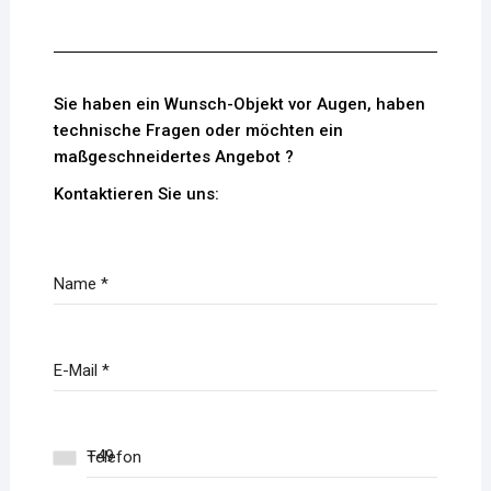
Sie haben ein Wunsch-Objekt vor Augen, haben
technische Fragen oder möchten ein
maßgeschneidertes Angebot ?
Kontaktieren Sie uns:
Name
*
E-Mail
*
Telefon