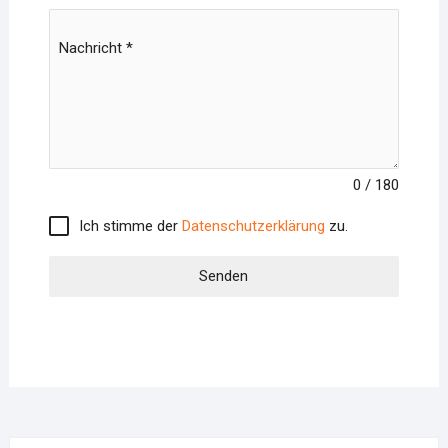
Nachricht
*
0 / 180
Ich stimme der
Datenschutzerklärung
zu.
Senden