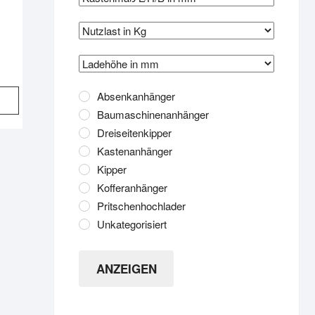
Absenkanhänger
Baumaschinenanhänger
Dreiseitenkipper
Kastenanhänger
Kipper
Kofferanhänger
Pritschenhochlader
Unkategorisiert
ANZEIGEN