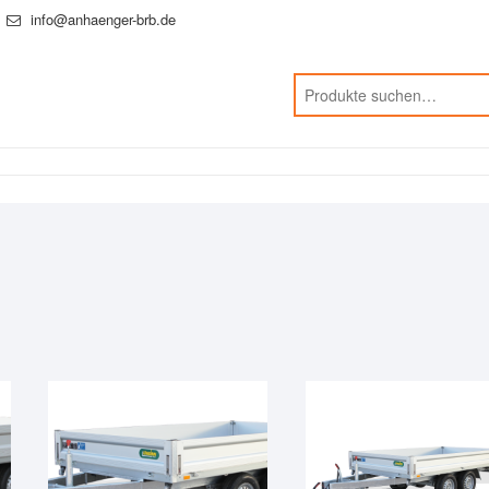
info@anhaenger-brb.de