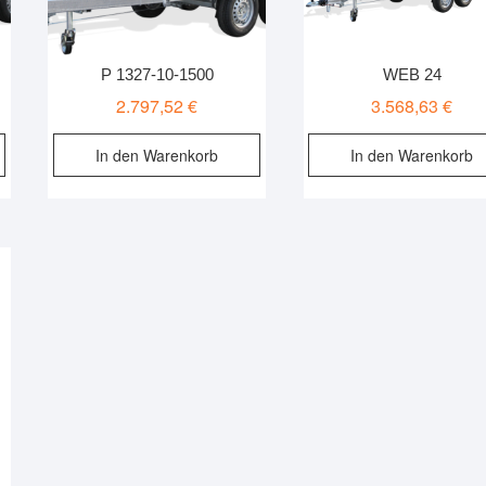
P 1327-10-1500
WEB 24
2.797,52
€
3.568,63
€
In den Warenkorb
In den Warenkorb