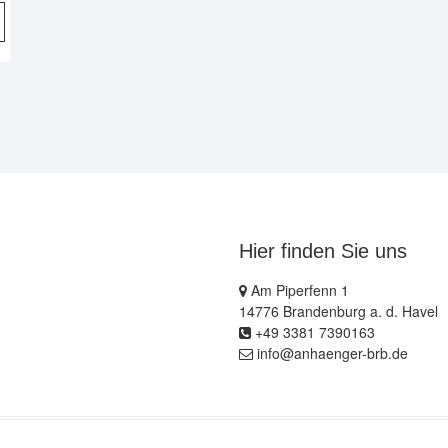
Hier finden Sie uns
Am Piperfenn 1
14776 Brandenburg a. d. Havel
+49 3381 7390163
info@anhaenger-brb.de