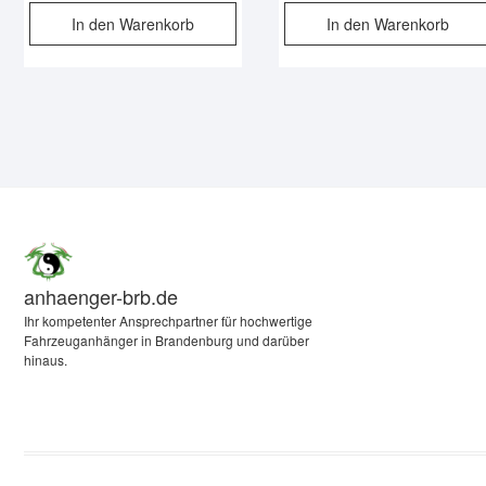
In den Warenkorb
In den Warenkorb
anhaenger-brb.de
Ihr kompetenter Ansprechpartner für hochwertige
Fahrzeuganhänger in Brandenburg und darüber
hinaus.