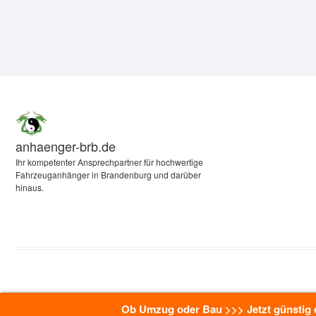
anhaenger-brb.de
Ihr kompetenter Ansprechpartner für hochwertige
Fahrzeuganhänger in Brandenburg und darüber
hinaus.
Ob Umzug oder Bau >>> Jetzt günstig e