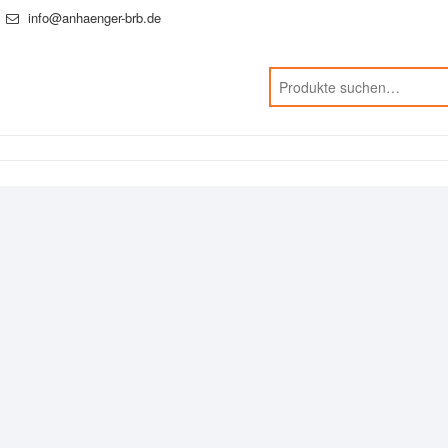
info@anhaenger-brb.de