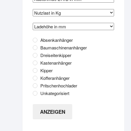
Absenkanhänger
Baumaschinenanhänger
Dreiseitenkipper
Kastenanhänger
Kipper
Kofferanhänger
Pritschenhochlader
Unkategorisiert
ANZEIGEN