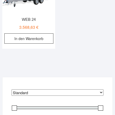
WEB 24
3.568,63
€
In den Warenkorb