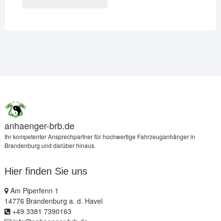
anhaenger-brb.de
Ihr kompetenter Ansprechpartner für hochwertige Fahrzeuganhänger in
Brandenburg und darüber hinaus.
Hier finden Sie uns
Am Piperfenn 1
14776 Brandenburg a. d. Havel
+49 3381 7390163