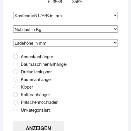
€
-
Absenkanhänger
Baumaschinenanhänger
Dreiseitenkipper
Kastenanhänger
Kipper
Kofferanhänger
Pritschenhochlader
Unkategorisiert
ANZEIGEN