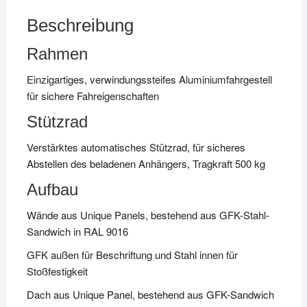
Beschreibung
Rahmen
Einzigartiges, verwindungssteifes Aluminiumfahrgestell
für sichere Fahreigenschaften
Stützrad
Verstärktes automatisches Stützrad, für sicheres
Abstellen des beladenen Anhängers, Tragkraft 500 kg
Aufbau
Wände aus Unique Panels, bestehend aus GFK-Stahl-
Sandwich in RAL 9016
GFK außen für Beschriftung und Stahl innen für
Stoßfestigkeit
Dach aus Unique Panel, bestehend aus GFK-Sandwich