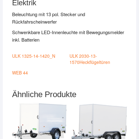
Elektrik
Beleuchtung mit 13 pol. Stecker und
Rückfahrscheinwerfer
Schwenkbare LED-Innenleuchte mit Bewegungsmelder
inkl. Batterien
ULK 1325-14-1420_N
ULK 2030-13-
1570Heckflügeltüren
WEB 44
Ähnliche Produkte