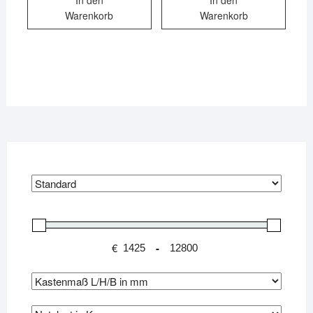
Warenkorb
Warenkorb
€
-