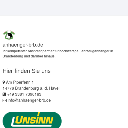
anhaenger-brb.de
Ihr kompetenter Ansprechpartner für hochwertige Fahrzeuganhänger in
Brandenburg und darüber hinaus.
Hier finden Sie uns
Am Piperfenn 1
14776 Brandenburg a. d. Havel
+49 3381 7390163
info@anhaenger-brb.de