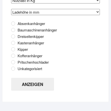
Absenkanhänger
Baumaschinenanhänger
Dreiseitenkipper
Kastenanhänger
Kipper
Kofferanhänger
Pritschenhochlader
Unkategorisiert
ANZEIGEN